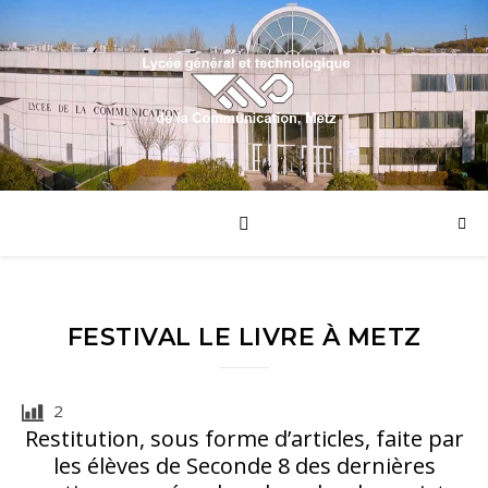
FESTIVAL LE LIVRE À METZ
2
Restitution, sous forme d’articles, faite par
les élèves de Seconde 8 des dernières