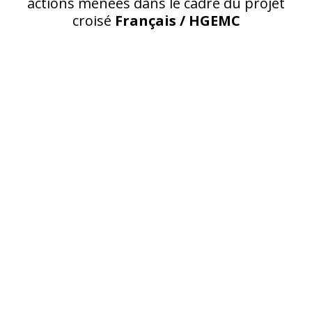
actions menées dans le cadre du projet
croisé
Français / HGEMC