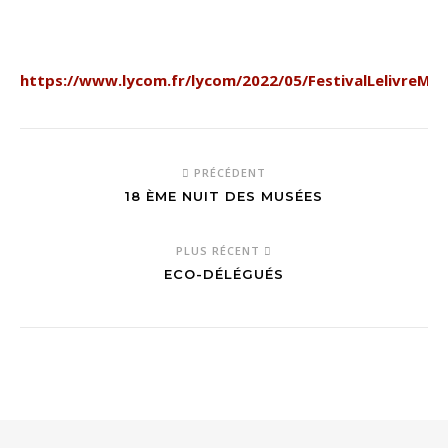
https://www.lycom.fr/lycom/2022/05/FestivalLelivreMet
PRÉCÉDENT
18 ÈME NUIT DES MUSÉES
PLUS RÉCENT
ECO-DÉLÉGUÉS