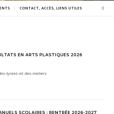
ENTS
CONTACT, ACCÈS, LIENS UTILES
ULTATS EN ARTS PLASTIQUES 2026
-des-lycees-et-des-metiers
NUELS SCOLAIRES : RENTRÉE 2026-2027