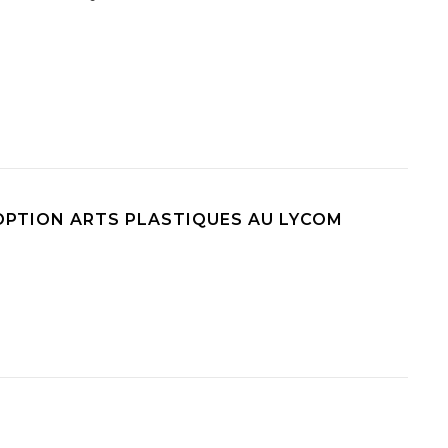
’OPTION ARTS PLASTIQUES AU LYCOM