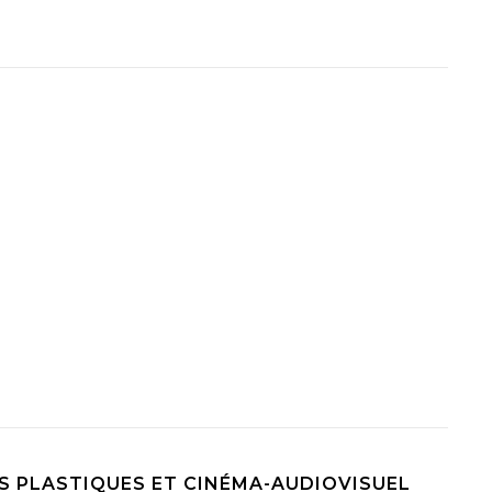
TS PLASTIQUES ET CINÉMA-AUDIOVISUEL