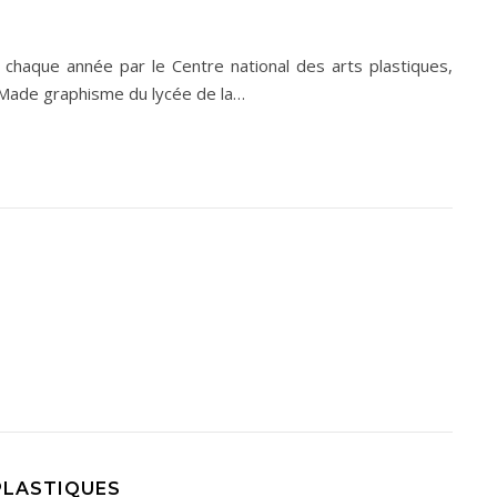
 chaque année par le Centre national des arts plastiques,
DnMade graphisme du lycée de la…
 PLASTIQUES