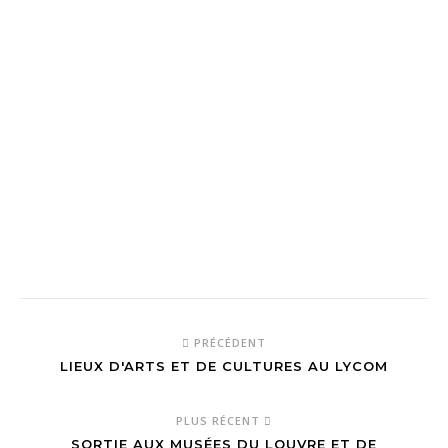
PRÉCÉDENT
LIEUX D'ARTS ET DE CULTURES AU LYCOM
PLUS RÉCENT
SORTIE AUX MUSÉES DU LOUVRE ET DE