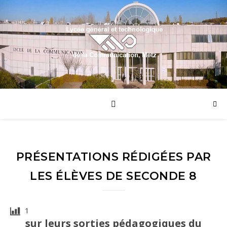
PRÉSENTATIONS RÉDIGÉES PAR
LES ÉLÈVES DE SECONDE 8
1
sur leurs sorties pédagogiques du