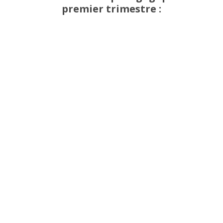
premier trimestre :