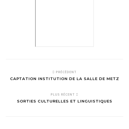
PRÉCÉDENT
CAPTATION INSTITUTION DE LA SALLE DE METZ
PLUS RÉCENT
SORTIES CULTURELLES ET LINGUISTIQUES