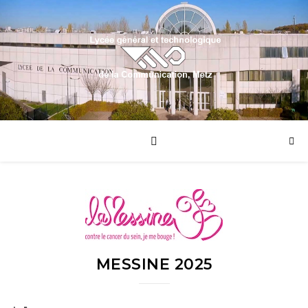
MESSINE 2025