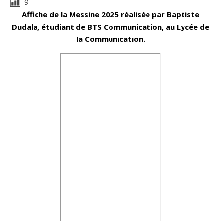
9
Affiche de la Messine 2025 réalisée par Baptiste
Dudala, étudiant de BTS Communication, au Lycée de
la Communication.