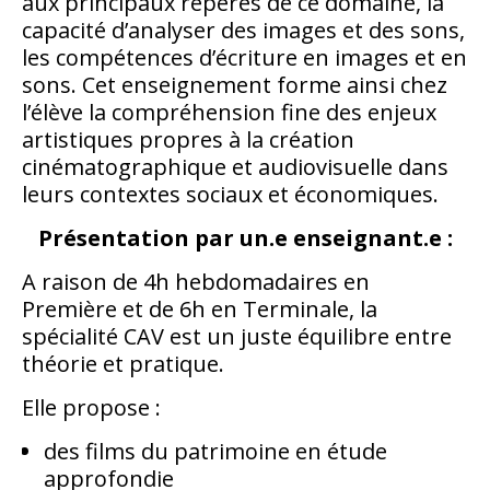
aux principaux repères de ce domaine, la
capacité d’analyser des images et des sons,
les compétences d’écriture en images et en
sons. Cet enseignement forme ainsi chez
l’élève la compréhension fine des enjeux
artistiques propres à la création
cinématographique et audiovisuelle dans
leurs contextes sociaux et économiques.
Présentation par un.e enseignant.e :
A raison de 4h hebdomadaires en
Première et de 6h en Terminale, la
spécialité CAV est un juste équilibre entre
théorie et pratique.
Elle propose :
des films du patrimoine en étude
approfondie