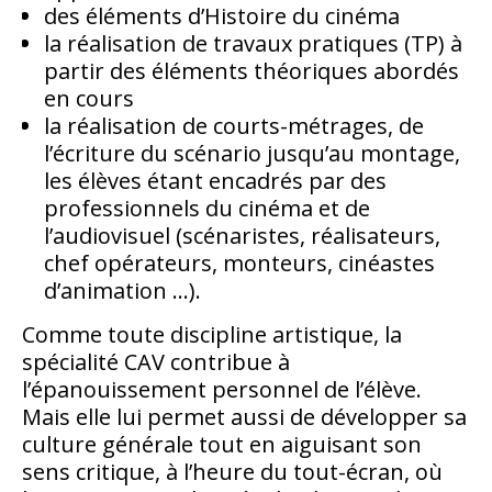
des éléments d’Histoire du cinéma
la réalisation de travaux pratiques (TP) à
partir des éléments théoriques abordés
en cours
la réalisation de courts-métrages, de
l’écriture du scénario jusqu’au montage,
les élèves étant encadrés par des
professionnels du cinéma et de
l’audiovisuel (scénaristes, réalisateurs,
chef opérateurs, monteurs, cinéastes
d’animation …).
Comme toute discipline artistique, la
spécialité CAV contribue à
l’épanouissement personnel de l’élève.
Mais elle lui permet aussi de développer sa
culture générale tout en aiguisant son
sens critique, à l’heure du tout-écran, où