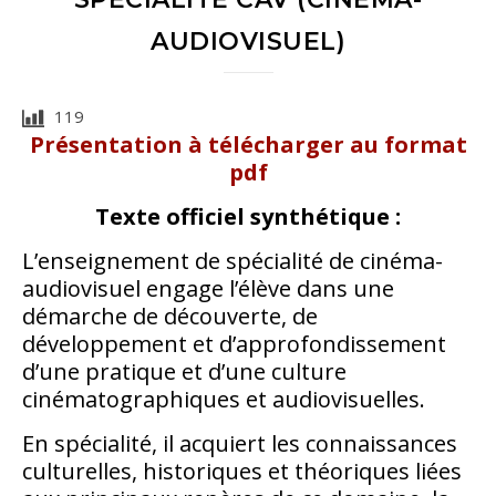
AUDIOVISUEL)
119
Présentation à télécharger au format
pdf
Texte officiel synthétique :
L’enseignement de spécialité de cinéma-
audiovisuel engage l’élève dans une
démarche de découverte, de
développement et d’approfondissement
d’une pratique et d’une culture
cinématographiques et audiovisuelles.
En spécialité, il acquiert les connaissances
culturelles, historiques et théoriques liées