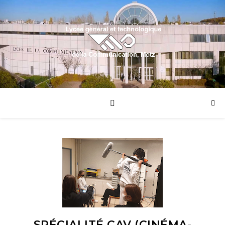
SPÉCIALITÉ CAV (CINÉMA-