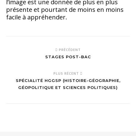
l’image est une donnée de plus en plus
présente et pourtant de moins en moins
facile à appréhender.
PRÉCÉDENT
STAGES POST-BAC
PLUS RÉCENT
SPÉCIALITÉ HGGSP (HISTOIRE-GÉOGRAPHIE,
GÉOPOLITIQUE ET SCIENCES POLITIQUES)