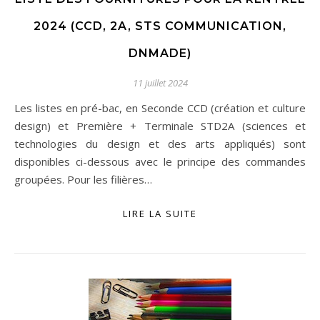
2024 (CCD, 2A, STS COMMUNICATION,
DNMADE)
11 juillet 2024
Les listes en pré-bac, en Seconde CCD (création et culture
design) et Première + Terminale STD2A (sciences et
technologies du design et des arts appliqués) sont
disponibles ci-dessous avec le principe des commandes
groupées. Pour les filières…
LIRE LA SUITE