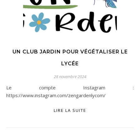
UN CLUB JARDIN POUR VÉGÉTALISER LE
LYCÉE
28 novembre 2024
Le compte Instagram :
https://www.instagram.com/zengardenlycom/
LIRE LA SUITE