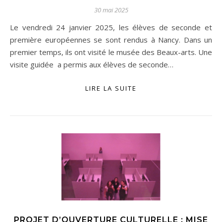
30 mai 2025
Le vendredi 24 janvier 2025, les élèves de seconde et
première européennes se sont rendus à Nancy. Dans un
premier temps, ils ont visité le musée des Beaux-arts. Une
visite guidée a permis aux élèves de seconde…
LIRE LA SUITE
PROJET D’OUVERTURE CULTURELLE : MISE