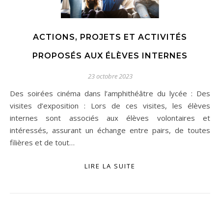
ACTIONS, PROJETS ET ACTIVITÉS
PROPOSÉS AUX ÉLÈVES INTERNES
23 octobre 2023
Des soirées cinéma dans l’amphithéâtre du lycée : Des
visites d’exposition : Lors de ces visites, les élèves
internes sont associés aux élèves volontaires et
intéressés, assurant un échange entre pairs, de toutes
filières et de tout…
LIRE LA SUITE