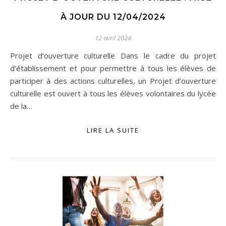
À JOUR DU 12/04/2024
12 avril 2024
Projet d’ouverture culturelle Dans le cadre du projet
d’établissement et pour permettre à tous les élèves de
participer à des actions culturelles, un Projet d’ouverture
culturelle est ouvert à tous les élèves volontaires du lycée
de la…
LIRE LA SUITE