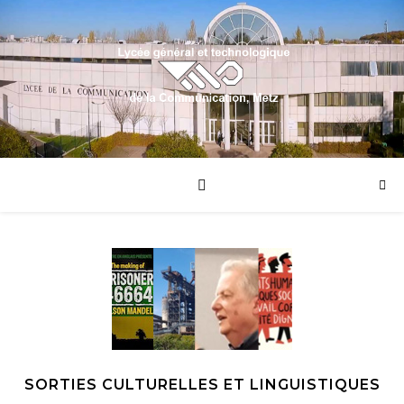
SORTIES CULTURELLES ET LINGUISTIQUES