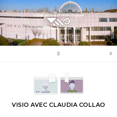
VISIO AVEC CLAUDIA COLLAO